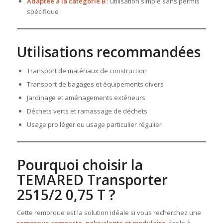
Adaptée à la catégorie B
: utilisation simple sans permis
spécifique
Utilisations recommandées
Transport de matériaux de construction
Transport de bagages et équipements divers
Jardinage et aménagements extérieurs
Déchets verts et ramassage de déchets
Usage pro léger ou usage particulier régulier
Pourquoi choisir la
TEMARED Transporter
2515/2 0,75 T ?
Cette remorque est la solution idéale si vous recherchez une