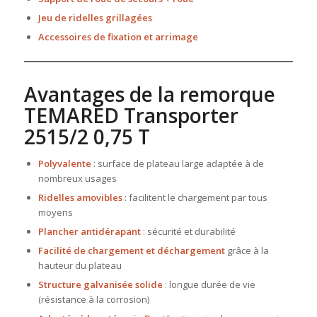
Jeu de ridelles grillagées
Accessoires de fixation et arrimage
Avantages de la remorque
TEMARED Transporter
2515/2 0,75 T
Polyvalente
: surface de plateau large adaptée à de
nombreux usages
Ridelles amovibles
: facilitent le chargement par tous
moyens
Plancher antidérapant
: sécurité et durabilité
Facilité de chargement et déchargement
grâce à la
hauteur du plateau
Structure galvanisée solide
: longue durée de vie
(résistance à la corrosion)